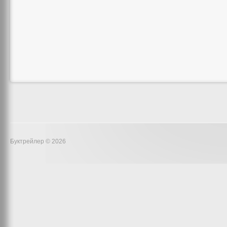
Буктрейлер © 2026