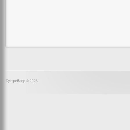
Буктрейлер © 2026