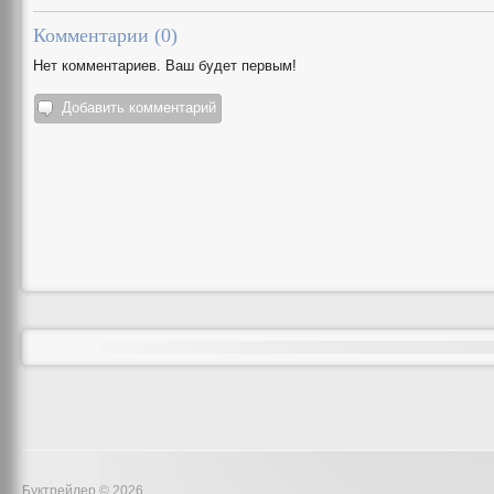
Комментарии (
0
)
Нет комментариев. Ваш будет первым!
Добавить комментарий
Буктрейлер © 2026