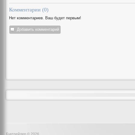
Комментарии (
0
)
Нет комментариев. Ваш будет первым!
Добавить комментарий
Буктрейлер © 2026