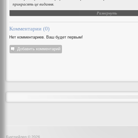
прикрасять це видання.
Развернуть
Комментарии (
0
)
Нет комментариев. Ваш будет первым!
Добавить комментарий
Буктрейлер © 2026