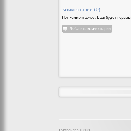
Комментарии (
0
)
Нет комментариев. Ваш будет первым
Добавить комментарий
Буктрейлер © 2026