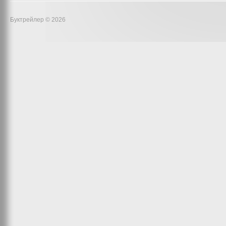
Буктрейлер © 2026