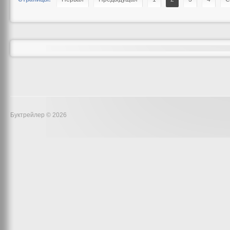
Буктрейлер © 2026