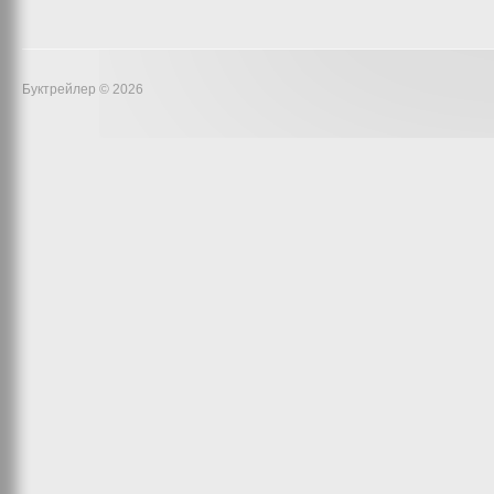
Буктрейлер © 2026