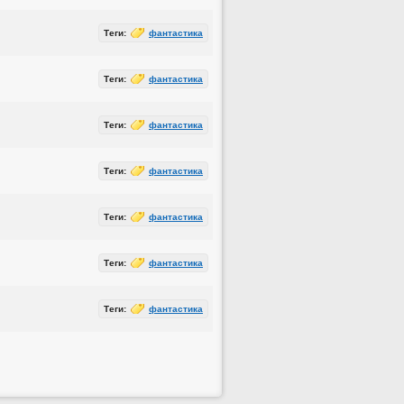
Теги:
фантастика
Теги:
фантастика
Теги:
фантастика
Теги:
фантастика
Теги:
фантастика
Теги:
фантастика
Теги:
фантастика