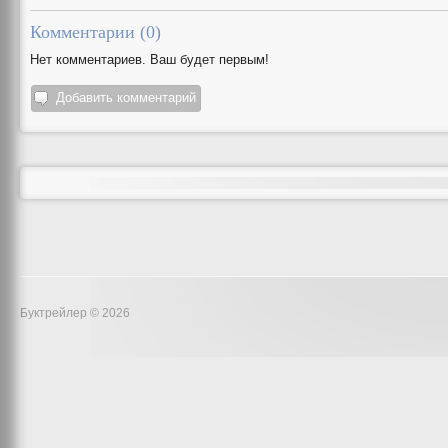
Комментарии (
0
)
Нет комментариев. Ваш будет первым!
Добавить комментарий
Буктрейлер © 2026