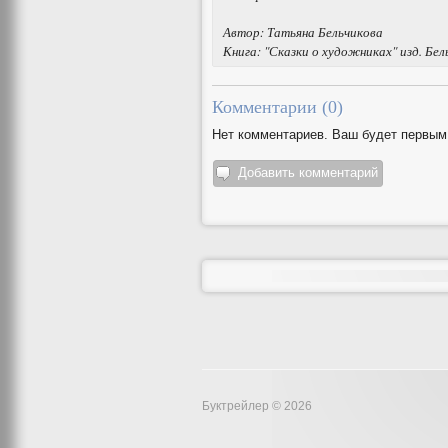
Автор: Татьяна Бельчикова
Книга: "Сказки о художниках" изд. Бе
Комментарии (
0
)
Нет комментариев. Ваш будет первым
Добавить комментарий
Буктрейлер © 2026