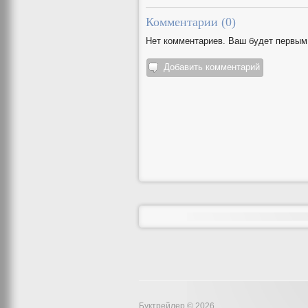
Комментарии (
0
)
Нет комментариев. Ваш будет первым
Добавить комментарий
Буктрейлер © 2026