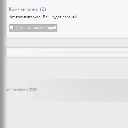
Комментарии (
0
)
Нет комментариев. Ваш будет первым!
Добавить комментарий
Буктрейлер © 2026