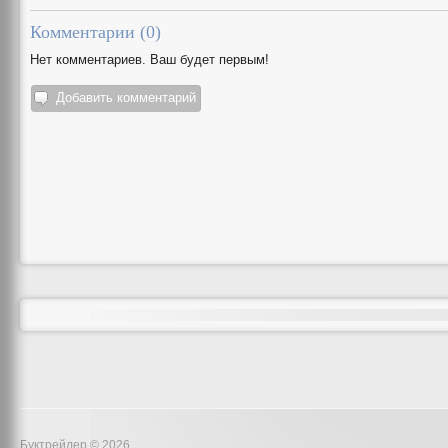
Комментарии (
0
)
Нет комментариев. Ваш будет первым!
Добавить комментарий
Буктрейлер © 2026