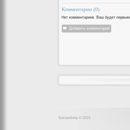
Комментарии (
0
)
Нет комментариев. Ваш будет первым
Добавить комментарий
Буктрейлер © 2026