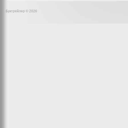
Буктрейлер © 2026