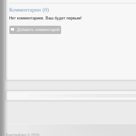
Комментарии (
0
)
Нет комментариев. Ваш будет первым!
Добавить комментарий
Буктрейлер © 2026