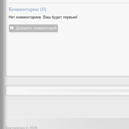
Комментарии (
0
)
Нет комментариев. Ваш будет первым!
Добавить комментарий
Буктрейлер © 2026