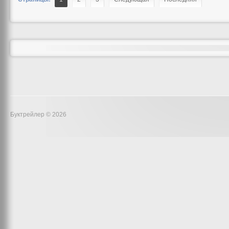
Буктрейлер © 2026