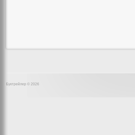
Буктрейлер © 2026