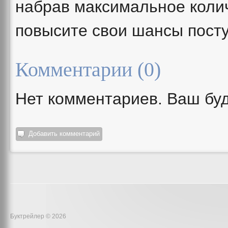
набрав максимальное колич
повысите свои шансы посту
Комментарии (
0
)
Нет комментариев. Ваш бу
Добавить комментарий
Буктрейлер © 2026