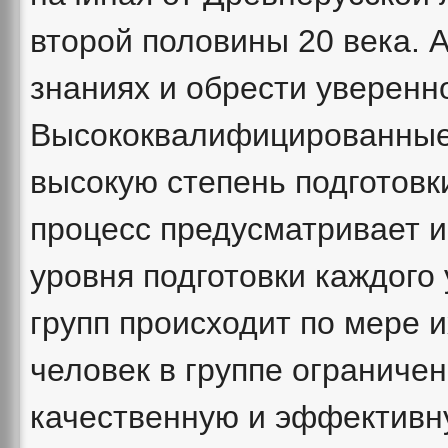
второй половины 20 века. 
знаниях и обрести уверенно
Высококвалифицированные 
высокую степень подготовк
процесс предусматривает 
уровня подготовки каждого
групп происходит по мере 
человек в группе ограничен
качественную и эффективну