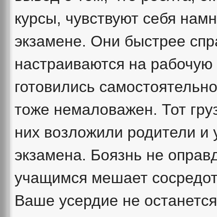
курсы, чувствуют себя нам
экзамене. Они быстрее спр
настраиваются на рабочую 
готовились самостоятельно
тоже немаловажен. Тот гру
них возложили родители и 
экзамена. Боязнь не оправ
учащимся мешает сосредот
Ваше усердие не останется