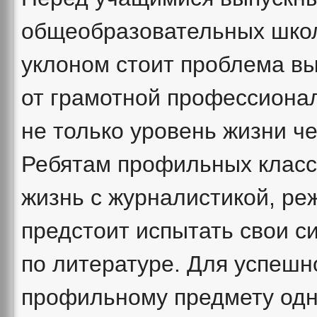
общеобразовательных школ
уклоном стоит проблема в
от грамотной профессионал
не только уровень жизни че
Ребятам профильных класс
жизнь с журналистикой, р
предстоит испытать свои с
по литературе. Для успешн
профильному предмету одн