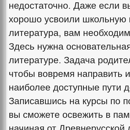
недостаточно. Даже если в
хорошо усвоили школьную 
литература, вам необходимо
Здесь нужна основательная
литературе. Задача родител
чтобы вовремя направить 
наиболее доступные пути д
Записавшись на курсы по по
вы сможете освежить в пам
начиная от Древнерусской 