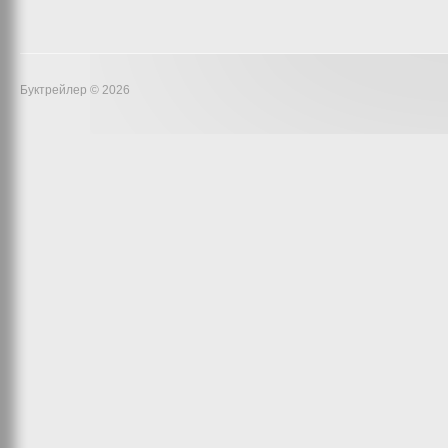
Буктрейлер © 2026