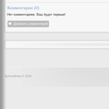
Комментарии (
0
)
Нет комментариев. Ваш будет первым!
Добавить комментарий
Буктрейлер © 2026