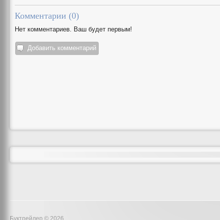
Комментарии (
0
)
Нет комментариев. Ваш будет первым!
Добавить комментарий
Буктрейлер © 2026