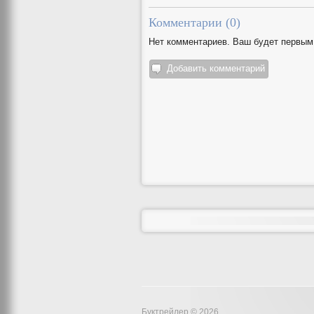
Комментарии (
0
)
Нет комментариев. Ваш будет первым
Добавить комментарий
Буктрейлер © 2026