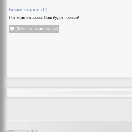
Комментарии (
0
)
Нет комментариев. Ваш будет первым!
Добавить комментарий
Буктрейлер © 2026