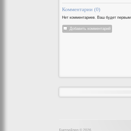
Комментарии (
0
)
Нет комментариев. Ваш будет первым
Добавить комментарий
Буктрейлер © 2026